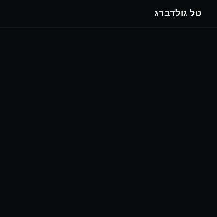
טל גולדברג