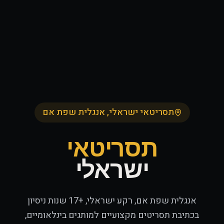
תסריטאי ישראלי, אנגלית שפת אם
תסריטאי
ישראלי
אנגלית שפת אם, רקע ישראלי, +17 שנות ניסיון
בכתיבת תסריטים מקצועיים למותגים בינלאומיים,