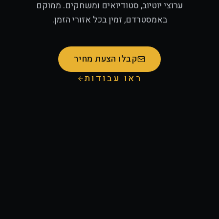
ערוצי יוטיוב, סטודיואים ומשחקים. ממוקם
באמסטרדם, זמין בכל אזורי הזמן.
קבלו הצעת מחיר
ראו עבודות